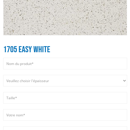
1705 EASY WHITE