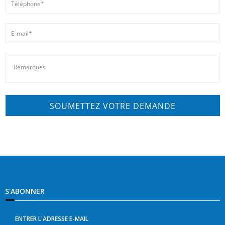
S'ABONNER
ENTRER L'ADRESSE E-MAIL