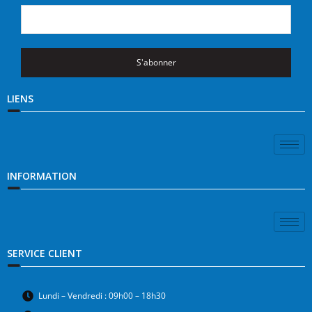
S'abonner
LIENS
INFORMATION
SERVICE CLIENT
Lundi – Vendredi : 09h00 – 18h30