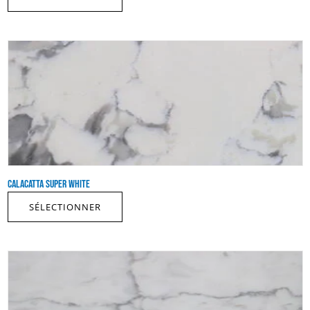
CALACATTA SUPER WHITE
SÉLECTIONNER