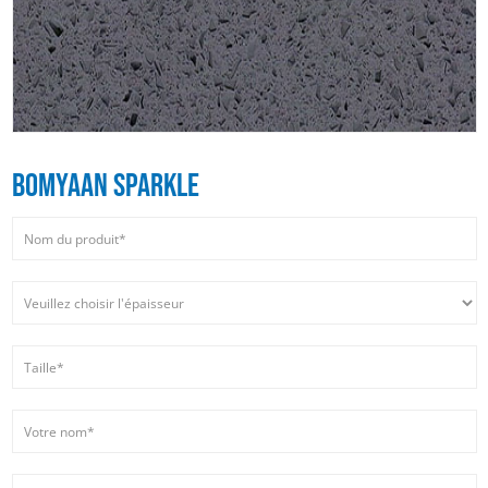
BOMYAAN SPARKLE