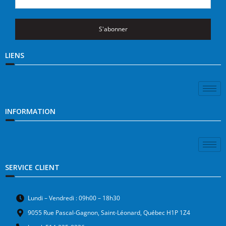
S'abonner
LIENS
INFORMATION
SERVICE CLIENT
Lundi – Vendredi : 09h00 – 18h30
9055 Rue Pascal-Gagnon, Saint-Léonard, Québec H1P 1Z4