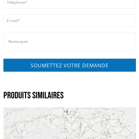
PRODUITS SIMILAIRES