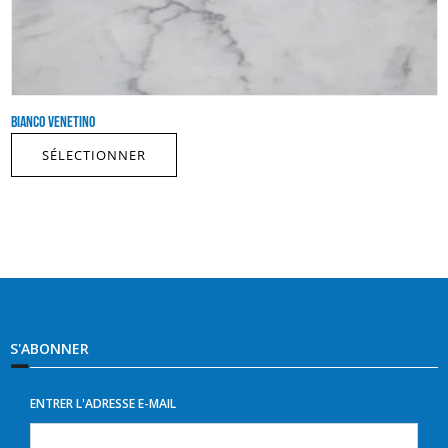
BIANCO VENETINO
SÉLECTIONNER
S'ABONNER
ENTRER L'ADRESSE E-MAIL