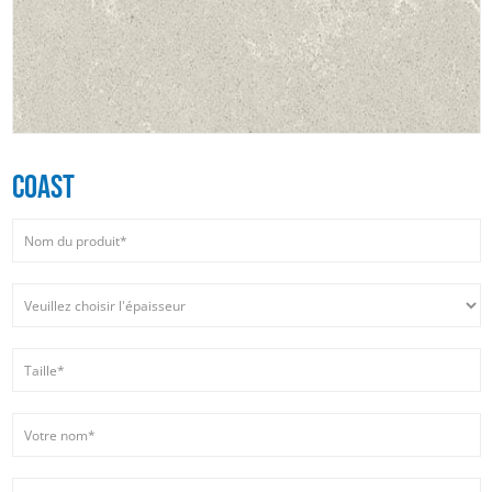
COAST