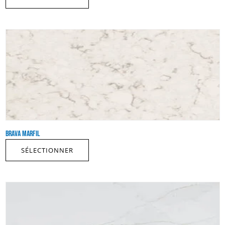
BRAVA MARFIL
SÉLECTIONNER