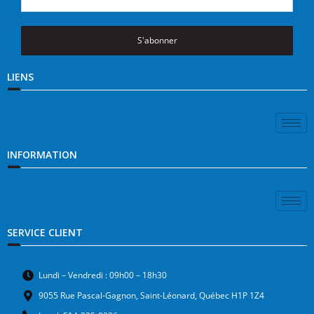
S'abonner
LIENS
INFORMATION
SERVICE CLIENT
Lundi – Vendredi : 09h00 – 18h30
9055 Rue Pascal-Gagnon, Saint-Léonard, Québec H1P 1Z4