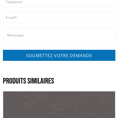
PRODUITS SIMILAIRES