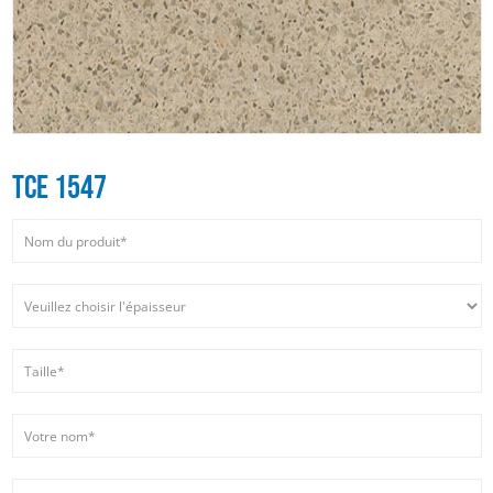
TCE 1547