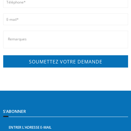
S'ABONNER
ENTRER L'ADRESSE E-MAIL