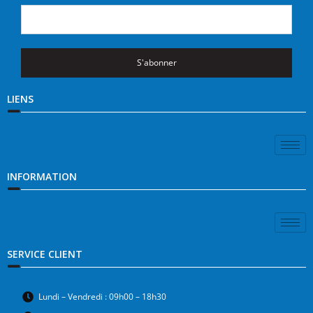
S'abonner
LIENS
INFORMATION
SERVICE CLIENT
Lundi – Vendredi : 09h00 – 18h30