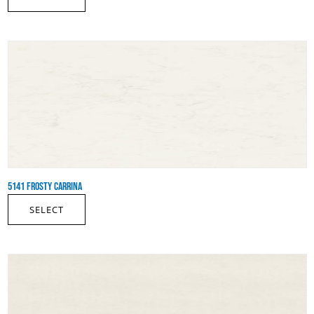
5141 FROSTY CARRINA
SELECT