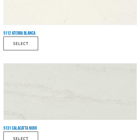
5112 ATERRA BLANCA
SELECT
5131 CALACATTA NUVO
SELECT